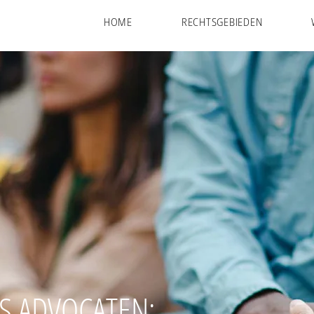
HOME
RECHTSGEBIEDEN
JS ADVOCATEN: