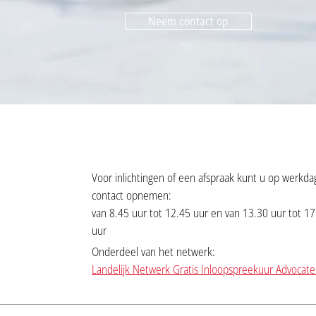
Neem contact op
Voor inlichtingen of een afspraak kunt u op werkd
contact opnemen:
van 8.45 uur tot 12.45 uur en van 13.30 uur tot 17
uur
Onderdeel van het netwerk:
Landelijk Netwerk Gratis Inloopspreekuur Advocat