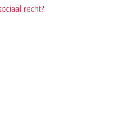
sociaal recht?