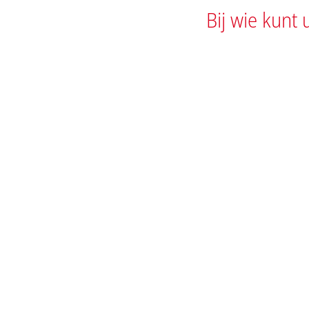
Bij wie kunt 