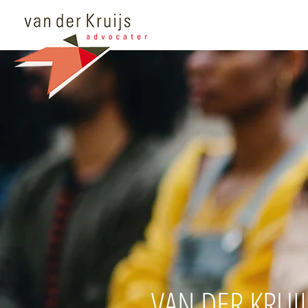
VAN DER KRUI